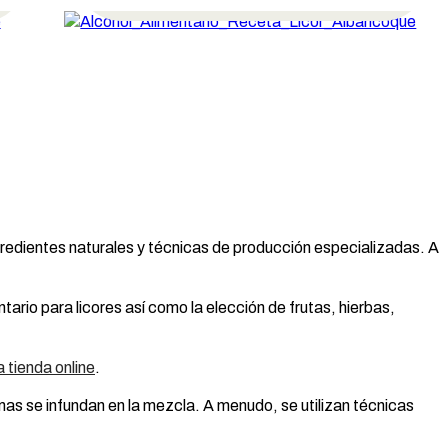
gredientes naturales y técnicas de producción especializadas. A
ario para licores así como la elección de frutas, hierbas,
 tienda online
.
mas se infundan en la mezcla. A menudo, se utilizan técnicas