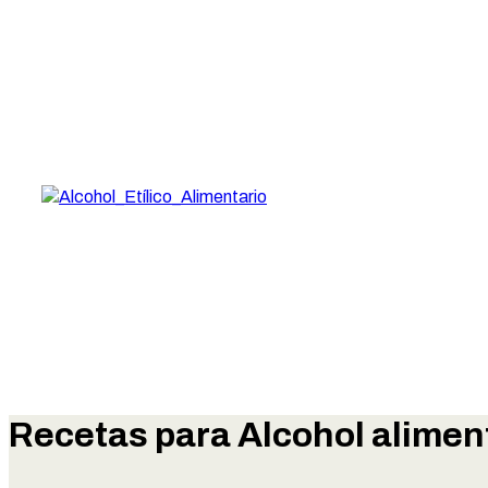
Recetas para Alcohol aliment