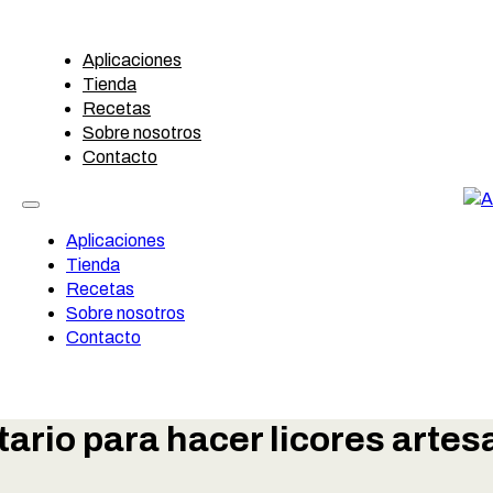
Aplicaciones
Tienda
Recetas
Sobre nosotros
Contacto
Aplicaciones
Tienda
Recetas
Sobre nosotros
Contacto
ario para hacer licores artes